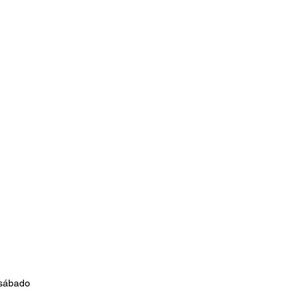
 sábado 