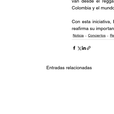
van desde el reggae
Colombia y el mundo
Con esta iniciativa,
reafirma su importan
Noticia
Conciertos
Re
Entradas relacionadas