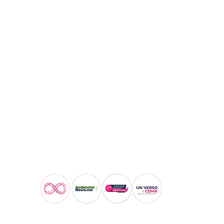
Visita también: