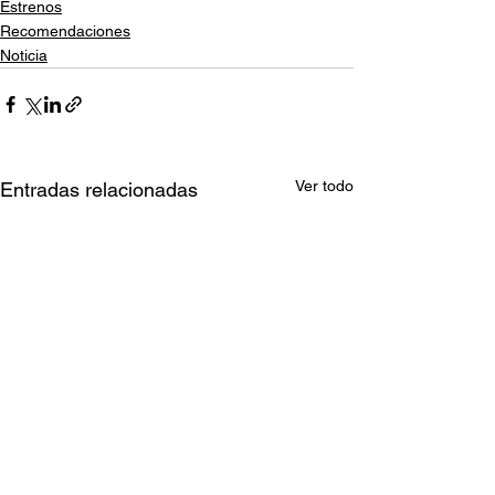
Estrenos
Recomendaciones
Noticia
Ver todo
Entradas relacionadas