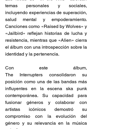
temas personales y sociales, 
incluyendo experiencias de superación, 
salud mental y empoderamiento. 
Canciones como «Raised by Wolves» y 
«Jailbird» reflejan historias de lucha y 
resistencia, mientras que «Alien» cierra 
el álbum con una introspección sobre la 
identidad y la pertenencia. 
Con este álbum, 
The Interrupters consolidaron su 
posición como una de las bandas más 
influyentes en la escena ska punk 
contemporánea. Su capacidad para 
fusionar géneros y colaborar con 
artistas icónicos demostró su 
compromiso con la evolución del 
género y su relevancia en la música 