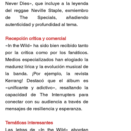
Never Dies», que incluye a la leyenda 
del reggae Neville Staple, exmiembro 
de The Specials, añadiendo 
autenticidad y profundidad al tema. 
Recepción crítica y comercial 
«In the Wild» ha sido bien recibido tanto 
por la crítica como por los fanáticos. 
Medios especializados han elogiado la 
madurez lírica y la evolución musical de 
la banda. ¡Por ejemplo, la revista 
Kerrang! Destacó que el álbum es 
«unificante y adictivo», resaltando la 
capacidad de The Interrupters para 
conectar con su audiencia a través de 
mensajes de resiliencia y esperanza.  
Temáticas interesantes 
Las letras de «In the Wild» abordan 