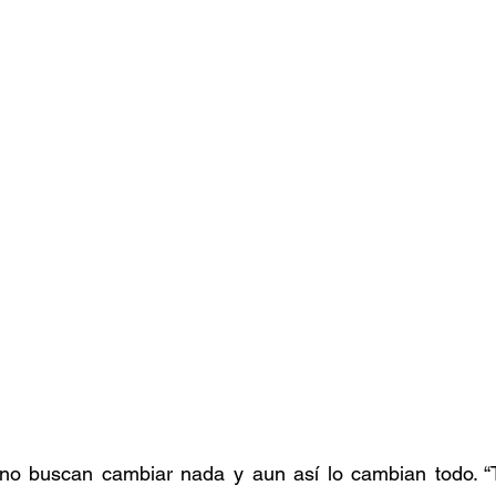
o buscan cambiar nada y aun así lo cambian todo. “Ta