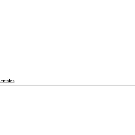
entales