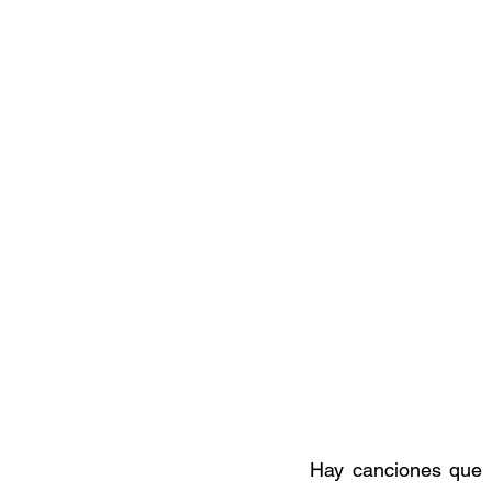
Hay canciones que n