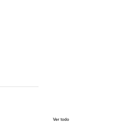
Ver todo