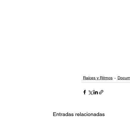
Raíces y Ritmos
Docum
Entradas relacionadas