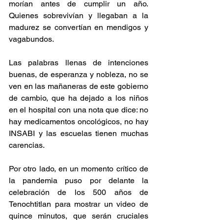
morían antes de cumplir un año. 
Quienes sobrevivían y llegaban a la 
madurez se convertían en mendigos y 
vagabundos.
Las palabras llenas de intenciones 
buenas, de esperanza y nobleza, no se 
ven en las mañaneras de este gobierno 
de cambio, que ha dejado a los niños 
en el hospital con una nota que dice: no 
hay medicamentos oncológicos, no hay 
INSABI y las escuelas tienen muchas 
carencias.
Por otro lado, en un momento crítico de 
la pandemia puso por delante la 
celebración de los 500 años de 
Tenochtitlan para mostrar un video de 
quince minutos, que serán cruciales 