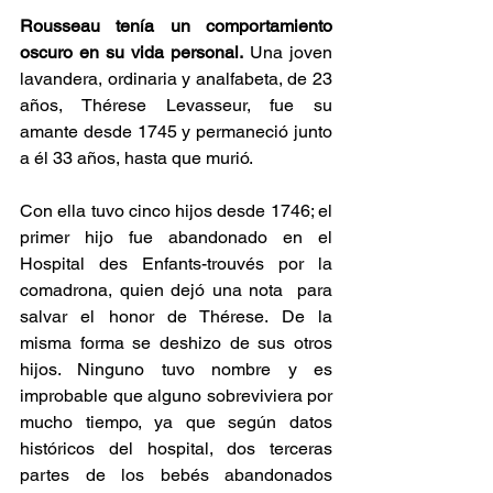
Rousseau tenía un comportamiento 
oscuro en su vida personal.
 Una joven 
lavandera, ordinaria y analfabeta, de 23 
años, Thérese Levasseur, fue su 
amante desde 1745 y permaneció junto 
a él 33 años, hasta que murió. 
Con ella tuvo cinco hijos desde 1746; el 
primer hijo fue abandonado en el 
Hospital des Enfants-trouvés por la 
comadrona, quien dejó una nota  para 
salvar el honor de Thérese. De la 
misma forma se deshizo de sus otros 
hijos. Ninguno tuvo nombre y es 
improbable que alguno sobreviviera por 
mucho tiempo, ya que según datos 
históricos del hospital, dos terceras 
partes de los bebés abandonados 