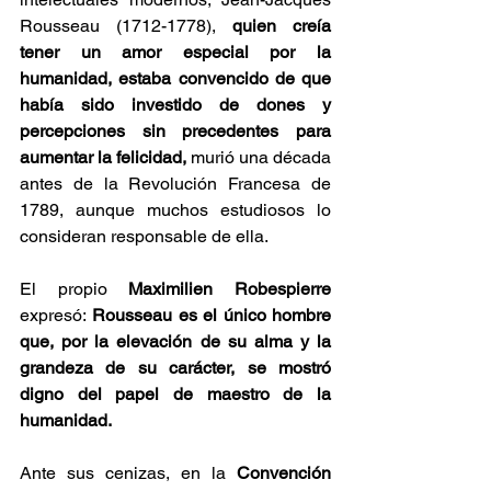
Rousseau (1712-1778), 
quien creía 
tener un amor especial por la 
humanidad, estaba convencido de que 
había sido investido de dones y 
percepciones sin precedentes para 
aumentar la felicidad, 
murió una década 
antes de la Revolución Francesa de 
1789, aunque muchos estudiosos lo 
consideran responsable de ella. 
El propio 
Maximilien Robespierre
expresó:
 Rousseau es el único hombre 
que, por la elevación de su alma y la 
grandeza de su carácter, se mostró 
digno del papel de maestro de la 
humanidad.
Ante sus cenizas, en la 
Convención 