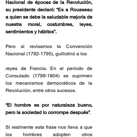
Nacional de épocas de la Revolución, 
su presidente declaró: “Es a Rousseau 
a quien se debe la saludable mejoría de 
nuestra moral, costumbres, leyes, 
sentimientos y hábitos”. 
Pero si revisamos la Convención 
Nacional (1792-1795), guillotinó a los 
reyes de Francia. En el período de 
Consulado (1799-1804) se suprimen 
los mecanismos democráticos de la 
Revolución, entre otros sucesos.
“El hombre es por naturaleza bueno, 
pero la sociedad lo corrompe después”
. 
Si realmente esta frase nos lleva a que 
los hombres adopten otros 