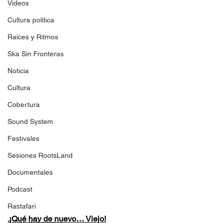
Videos
Cultura política
Raíces y Ritmos
Ska Sin Fronteras
Noticia
Cultura
Cobertura
Sound System
Festivales
Sesiones RootsLand
Documentales
Podcast
Rastafari
¡Qué hay de nuevo… Viejo!