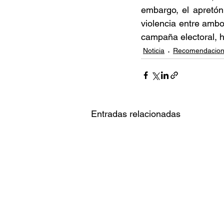
embargo, el apretón 
violencia entre ambo
campaña electoral, h
Noticia
Recomendacio
Entradas relacionadas