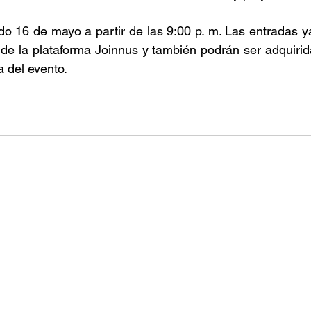
do 16 de mayo a partir de las 9:00 p. m. Las entradas y
 de la plataforma Joinnus y también podrán ser adquiridas
a del evento. 