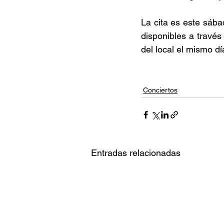
La cita es este sába
disponibles a través
del local el mismo dí
Conciertos
Entradas relacionadas