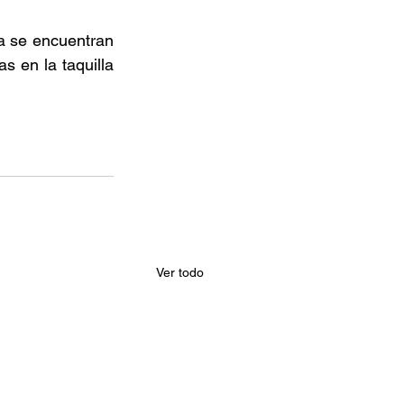
a se encuentran 
 en la taquilla 
Ver todo