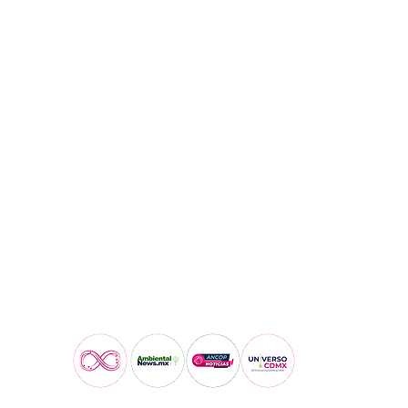
Visita también: