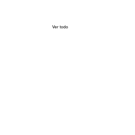
Ver todo