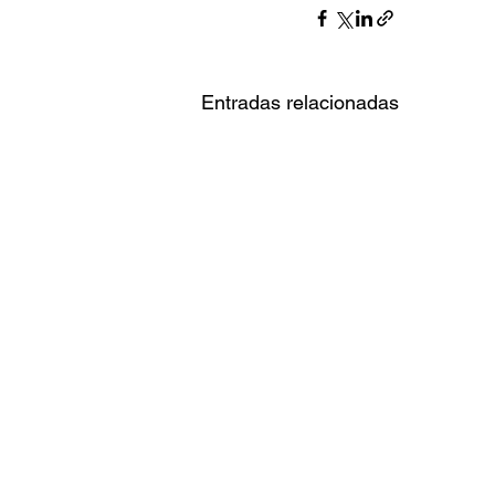
Entradas relacionadas