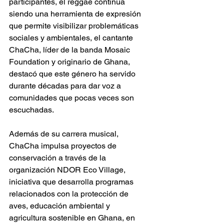
participantes, el reggae continúa 
siendo una herramienta de expresión 
que permite visibilizar problemáticas 
sociales y ambientales, el cantante 
ChaCha, líder de la banda Mosaic 
Foundation y originario de Ghana, 
destacó que este género ha servido 
durante décadas para dar voz a 
comunidades que pocas veces son 
escuchadas. 
Además de su carrera musical, 
ChaCha impulsa proyectos de 
conservación a través de la 
organización NDOR Eco Village, 
iniciativa que desarrolla programas 
relacionados con la protección de 
aves, educación ambiental y 
agricultura sostenible en Ghana, en 