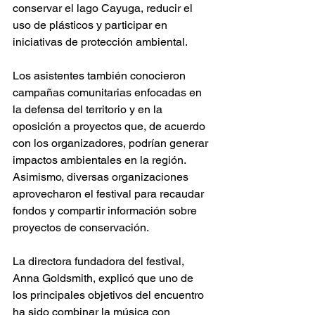
conservar el lago Cayuga, reducir el 
uso de plásticos y participar en 
iniciativas de protección ambiental. 
Los asistentes también conocieron 
campañas comunitarias enfocadas en 
la defensa del territorio y en la 
oposición a proyectos que, de acuerdo 
con los organizadores, podrían generar 
impactos ambientales en la región. 
Asimismo, diversas organizaciones 
aprovecharon el festival para recaudar 
fondos y compartir información sobre 
proyectos de conservación. 
La directora fundadora del festival, 
Anna Goldsmith, explicó que uno de 
los principales objetivos del encuentro 
ha sido combinar la música con 