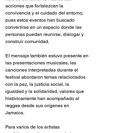
acciones que fortalezcan la 
convivencia y el cuidado del entorno, 
pues estos eventos han buscado 
convertirse en un espacio donde las 
personas puedan reunirse, dialogar y 
construir comunidad. 
El mensaje también estuvo presente en 
las presentaciones musicales, las 
canciones interpretadas durante el 
festival abordaron temas relacionados 
con la paz, la justicia social, la 
igualdad y la solidaridad, valores que 
históricamente han acompañado al 
reggae desde sus orígenes en 
Jamaica. 
Para varios de los artistas 