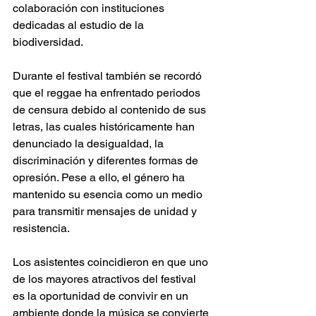
colaboración con instituciones 
dedicadas al estudio de la 
biodiversidad. 
Durante el festival también se recordó 
que el reggae ha enfrentado periodos 
de censura debido al contenido de sus 
letras, las cuales históricamente han 
denunciado la desigualdad, la 
discriminación y diferentes formas de 
opresión. Pese a ello, el género ha 
mantenido su esencia como un medio 
para transmitir mensajes de unidad y 
resistencia. 
Los asistentes coincidieron en que uno 
de los mayores atractivos del festival 
es la oportunidad de convivir en un 
ambiente donde la música se convierte 