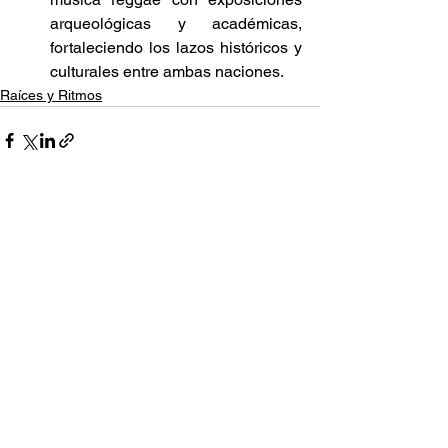
arqueológicas y académicas, 
fortaleciendo los lazos históricos y 
culturales entre ambas naciones. 
Raíces y Ritmos
Ver todo
Entradas relacionadas