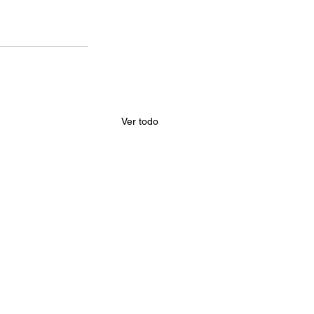
Ver todo