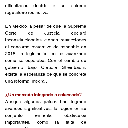
dificultades debido a un entorno 
regulatorio restrictivo​. 
En México, a pesar de que la Suprema 
Corte de Justicia declaró 
inconstitucionales ciertas restricciones 
al consumo recreativo de cannabis en 
2018, la legislación no ha avanzado 
como se esperaba. Con el cambio de 
gobierno bajo Claudia Sheinbaum, 
existe la esperanza de que se concrete 
una reforma integral​. 
¿Un mercado integrado o estancado? 
Aunque algunos países han logrado 
avances significativos, la región en su 
conjunto enfrenta obstáculos 
importantes, como la falta de 