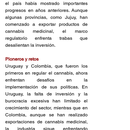
el país había mostrado importantes 
progresos en años anteriores. Aunque 
algunas provincias, como Jujuy, han 
comenzado a exportar productos de 
cannabis medicinal, el marco 
regulatorio enfrenta trabas que 
desalientan la inversión​. 
Pioneros y retos 
Uruguay y Colombia, que fueron los 
primeros en regular el cannabis, ahora 
enfrentan desafíos en la 
implementación de sus políticas. En 
Uruguay, la falta de inversión y la 
burocracia excesiva han limitado el 
crecimiento del sector, mientras que en 
Colombia, aunque se han realizado 
exportaciones de cannabis medicinal, 
la industria sigue enfrentando 