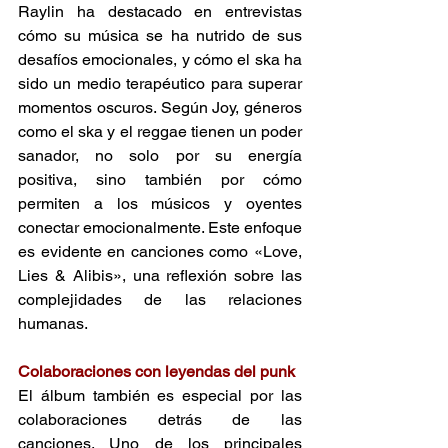
Raylin ha destacado en entrevistas 
cómo su música se ha nutrido de sus 
desafíos emocionales, y cómo el ska ha 
sido un medio terapéutico para superar 
momentos oscuros. Según Joy, géneros 
como el ska y el reggae tienen un poder 
sanador, no solo por su energía 
positiva, sino también por cómo 
permiten a los músicos y oyentes 
conectar emocionalmente. Este enfoque 
es evidente en canciones como «Love, 
Lies & Alibis», una reflexión sobre las 
complejidades de las relaciones 
humanas. 
Colaboraciones con leyendas del punk 
El álbum también es especial por las 
colaboraciones detrás de las 
canciones. Uno de los principales 