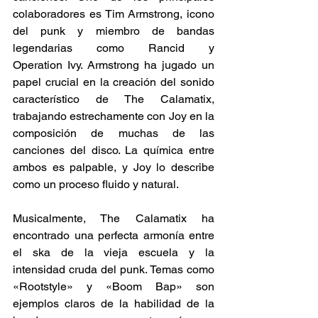
colaboradores es Tim Armstrong, icono 
del punk y miembro de bandas 
legendarias como Rancid y 
Operation Ivy. Armstrong ha jugado un 
papel crucial en la creación del sonido 
característico de The Calamatix, 
trabajando estrechamente con Joy en la 
composición de muchas de las 
canciones del disco. La química entre 
ambos es palpable, y Joy lo describe 
como un proceso fluido y natural. 
Musicalmente, The Calamatix ha 
encontrado una perfecta armonía entre 
el ska de la vieja escuela y la 
intensidad cruda del punk. Temas como 
«Rootstyle» y «Boom Bap» son 
ejemplos claros de la habilidad de la 