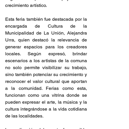
crecimiento artístico. 
Esta feria también fue destacada por la 
encargada de Cultura de la 
Municipalidad de La Unión, Alejandra 
Urra, quien destacó la relevancia de 
generar espacios para los creadores 
locales. Según expresó, brindar 
escenarios a los artistas de la comuna 
no solo permite visibilizar su trabajo, 
sino también potenciar su crecimiento y 
reconocer el valor cultural que aportan 
a la comunidad. Ferias como esta, 
funcionan como una vitrina donde se 
pueden expresar el arte, la música y la 
cultura integrándose a la vida cotidiana 
de las localidades. 