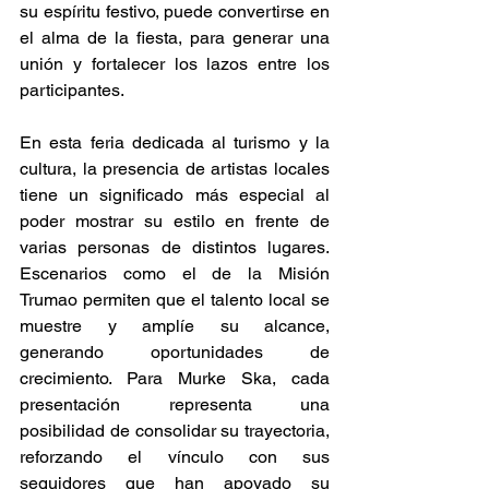
su espíritu festivo, puede convertirse en 
el alma de la fiesta, para generar una 
unión y fortalecer los lazos entre los 
participantes. 
En esta feria dedicada al turismo y la 
cultura, la presencia de artistas locales 
tiene un significado más especial al 
poder mostrar su estilo en frente de 
varias personas de distintos lugares. 
Escenarios como el de la Misión 
Trumao permiten que el talento local se 
muestre y amplíe su alcance, 
generando oportunidades de 
crecimiento. Para Murke Ska, cada 
presentación representa una 
posibilidad de consolidar su trayectoria, 
reforzando el vínculo con sus 
seguidores que han apoyado su 