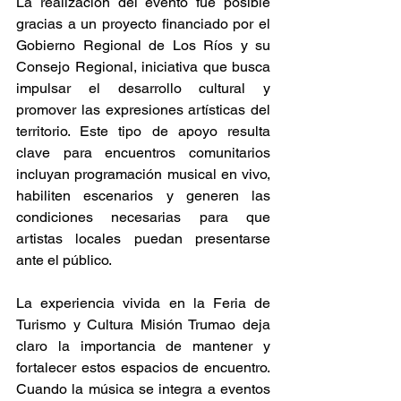
La realización del evento fue posible 
gracias a un proyecto financiado por el 
Gobierno Regional de Los Ríos y su 
Consejo Regional, iniciativa que busca 
impulsar el desarrollo cultural y 
promover las expresiones artísticas del 
territorio. Este tipo de apoyo resulta 
clave para encuentros comunitarios 
incluyan programación musical en vivo, 
habiliten escenarios y generen las 
condiciones necesarias para que 
artistas locales puedan presentarse 
ante el público. 
La experiencia vivida en la Feria de 
Turismo y Cultura Misión Trumao deja 
claro la importancia de mantener y 
fortalecer estos espacios de encuentro. 
Cuando la música se integra a eventos 