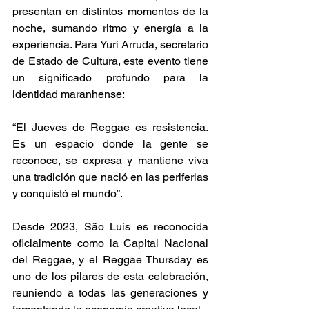
presentan en distintos momentos de la 
noche, sumando ritmo y energía a la 
experiencia. Para Yuri Arruda, secretario 
de Estado de Cultura, este evento tiene 
un significado profundo para la 
identidad maranhense: 
“El Jueves de Reggae es resistencia. 
Es un espacio donde la gente se 
reconoce, se expresa y mantiene viva 
una tradición que nació en las periferias 
y conquistó el mundo”. 
Desde 2023, São Luís es reconocida 
oficialmente como la Capital Nacional 
del Reggae, y el Reggae Thursday es 
uno de los pilares de esta celebración, 
reuniendo a todas las generaciones y 