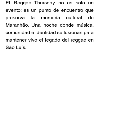
El Reggae Thursday no es solo un 
evento: es un punto de encuentro que 
preserva la memoria cultural de 
Maranhão. Una noche donde música, 
comunidad e identidad se fusionan para 
mantener vivo el legado del reggae en 
São Luís. 