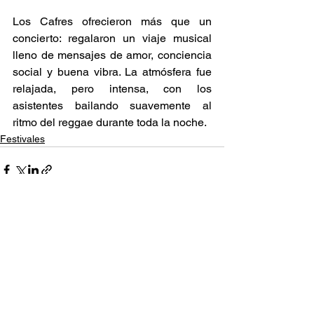
Los Cafres ofrecieron más que un 
concierto: regalaron un viaje musical 
lleno de mensajes de amor, conciencia 
social y buena vibra. La atmósfera fue 
relajada, pero intensa, con los 
asistentes bailando suavemente al 
ritmo del reggae durante toda la noche. 
Festivales
Ver todo
Entradas relacionadas