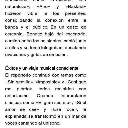
naturaleza», «Aire» y «Bastará» 
hicieron vibrar a los presentes, 
consolidando la conexión entre la 
banda y el público. En un gesto de 
cercanía, Bonetto bajó del escenario, 
caminó entre los asistentes, cantó junto 
a ellos y se tomó fotografías, desatando 
ovaciones y gritos de emoción. 
Éxitos y un viaje musical consciente 
El repertorio continuó con temas como 
«Sin semilla», «Imposible» y «Casi que 
me pierdo», todos recibidos con 
entusiasmo. Cuando interpretaron 
clásicos como «El gran secreto», «Si el 
amor se cae» y «Esa roca», la 
explanada se transformó en un mar de 
voces cantando al unísono. 