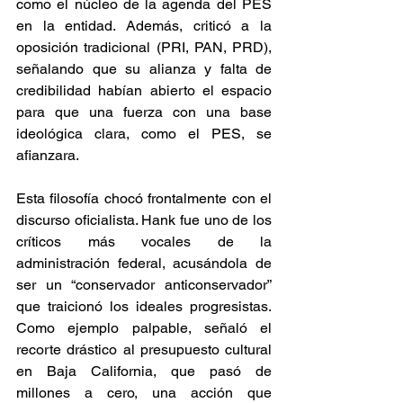
como el núcleo de la agenda del PES 
en la entidad. Además, criticó a la 
oposición tradicional (PRI, PAN, PRD), 
señalando que su alianza y falta de 
credibilidad habían abierto el espacio 
para que una fuerza con una base 
ideológica clara, como el PES, se 
afianzara. 
​Esta filosofía chocó frontalmente con el 
discurso oficialista. Hank fue uno de los 
críticos más vocales de la 
administración federal, acusándola de 
ser un “conservador anticonservador” 
que traicionó los ideales progresistas. 
Como ejemplo palpable, señaló el 
recorte drástico al presupuesto cultural 
en Baja California, que pasó de 
millones a cero, una acción que 