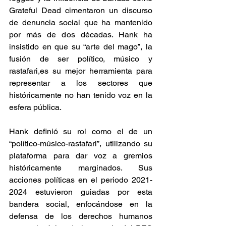
Grateful Dead cimentaron un discurso 
de denuncia social que ha mantenido 
por más de dos décadas. Hank ha 
insistido en que su “arte del mago”, la 
fusión de ser político, músico y 
rastafari,es su mejor herramienta para 
representar a los sectores que 
históricamente no han tenido voz en la 
esfera pública. 
​Hank definió su rol como el de un 
“político-músico-rastafari”, utilizando su 
plataforma para dar voz a gremios 
históricamente marginados. Sus 
acciones políticas en el periodo 2021-
2024 estuvieron guiadas por esta 
bandera social, enfocándose en la 
defensa de los derechos humanos 