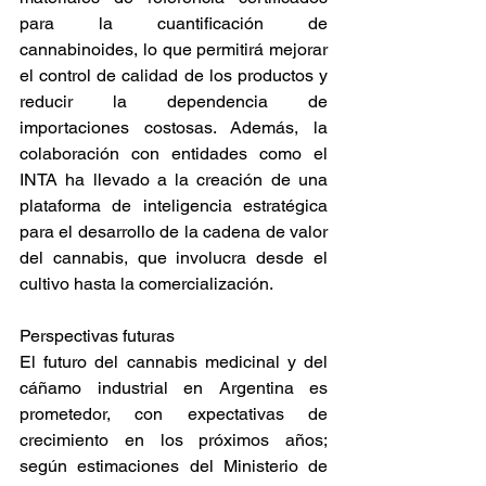
para la cuantificación de 
cannabinoides, lo que permitirá mejorar 
el control de calidad de los productos y 
reducir la dependencia de 
importaciones costosas​. Además, la 
colaboración con entidades como el 
INTA ha llevado a la creación de una 
plataforma de inteligencia estratégica 
para el desarrollo de la cadena de valor 
del cannabis, que involucra desde el 
cultivo hasta la comercialización​. 
Perspectivas futuras 
El futuro del cannabis medicinal y del 
cáñamo industrial en Argentina es 
prometedor, con expectativas de 
crecimiento en los próximos años; 
según estimaciones del Ministerio de 