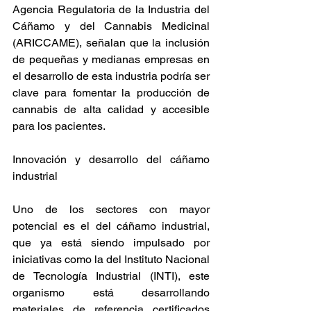
Agencia Regulatoria de la Industria del 
Cáñamo y del Cannabis Medicinal 
(ARICCAME), señalan que la inclusión 
de pequeñas y medianas empresas en 
el desarrollo de esta industria podría ser 
clave para fomentar la producción de 
cannabis de alta calidad y accesible 
para los pacientes​. 
Innovación y desarrollo del cáñamo 
industrial 
Uno de los sectores con mayor 
potencial es el del cáñamo industrial, 
que ya está siendo impulsado por 
iniciativas como la del Instituto Nacional 
de Tecnología Industrial (INTI), este 
organismo está desarrollando 
materiales de referencia certificados 