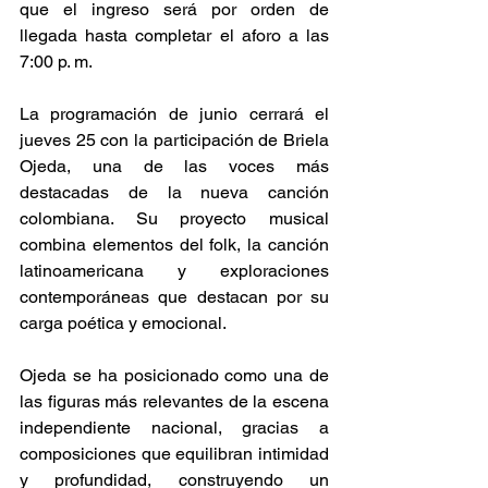
que el ingreso será por orden de 
llegada hasta completar el aforo a las 
7:00 p. m. 
La programación de junio cerrará el 
jueves 25 con la participación de Briela 
Ojeda, una de las voces más 
destacadas de la nueva canción 
colombiana. Su proyecto musical 
combina elementos del folk, la canción 
latinoamericana y exploraciones 
contemporáneas que destacan por su 
carga poética y emocional. 
Ojeda se ha posicionado como una de 
las figuras más relevantes de la escena 
independiente nacional, gracias a 
composiciones que equilibran intimidad 
y profundidad, construyendo un 