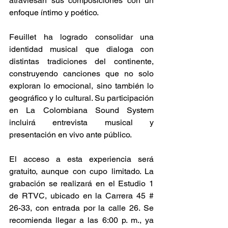
atraviesan sus composiciones con un 
enfoque íntimo y poético. 
Feuillet ha logrado consolidar una 
identidad musical que dialoga con 
distintas tradiciones del continente, 
construyendo canciones que no solo 
exploran lo emocional, sino también lo 
geográfico y lo cultural. Su participación 
en La Colombiana Sound System 
incluirá entrevista musical y 
presentación en vivo ante público. 
El acceso a esta experiencia será 
gratuito, aunque con cupo limitado. La 
grabación se realizará en el Estudio 1 
de RTVC, ubicado en la Carrera 45 # 
26-33, con entrada por la calle 26. Se 
recomienda llegar a las 6:00 p. m., ya 