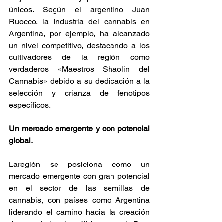
únicos. Según el argentino Juan 
Ruocco, la industria del cannabis en 
Argentina, por ejemplo, ha alcanzado 
un nivel competitivo, destacando a los 
cultivadores de la región como 
verdaderos «Maestros Shaolin del 
Cannabis» debido a su dedicación a la 
selección y crianza de fenotipos 
específicos​. 
Un mercado emergente y con potencial 
global.
Laregión se posiciona como un 
mercado emergente con gran potencial 
en el sector de las semillas de 
cannabis, con países como Argentina 
liderando el camino hacia la creación 