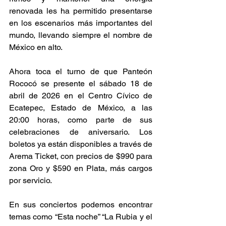
renovada les ha permitido presentarse 
en los escenarios más importantes del 
mundo, llevando siempre el nombre de 
México en alto. 
Ahora toca el turno de que Panteón 
Rococó se presente el sábado 18 de 
abril de 2026 en el Centro Cívico de 
Ecatepec, Estado de México, a las 
20:00 horas, como parte de sus 
celebraciones de aniversario. Los 
boletos ya están disponibles a través de 
Arema Ticket, con precios de $990 para 
zona Oro y $590 en Plata, más cargos 
por servicio. 
En sus conciertos podemos encontrar 
temas como “Esta noche” “La Rubia y el 