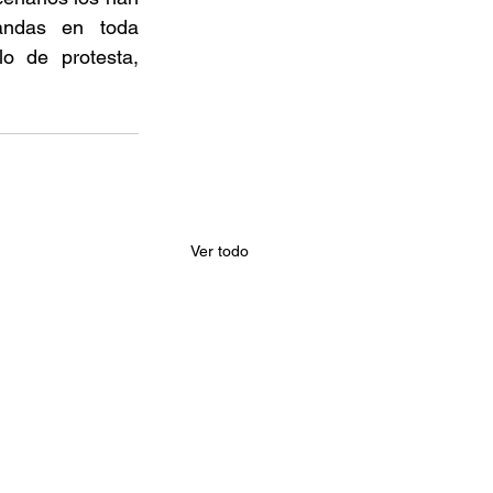
ndas en toda 
 de protesta, 
Ver todo