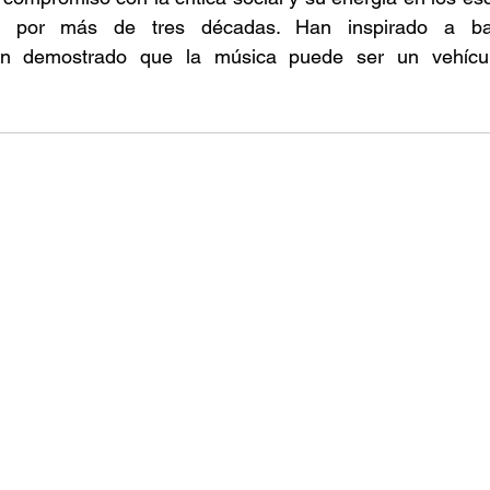
es por más de tres décadas. Han inspirado a ba
an demostrado que la música puede ser un vehículo