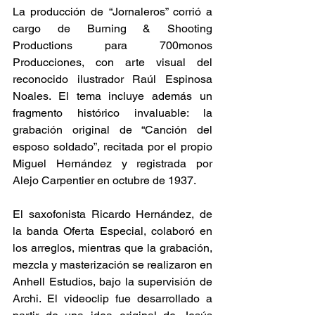
La producción de “Jornaleros” corrió a 
cargo de Burning & Shooting 
Productions para 700monos 
Producciones, con arte visual del 
reconocido ilustrador Raúl Espinosa 
Noales. El tema incluye además un 
fragmento histórico invaluable: la 
grabación original de “Canción del 
esposo soldado”, recitada por el propio 
Miguel Hernández y registrada por 
Alejo Carpentier en octubre de 1937. 
El saxofonista Ricardo Hernández, de 
la banda Oferta Especial, colaboró en 
los arreglos, mientras que la grabación, 
mezcla y masterización se realizaron en 
Anhell Estudios, bajo la supervisión de 
Archi. El videoclip fue desarrollado a 