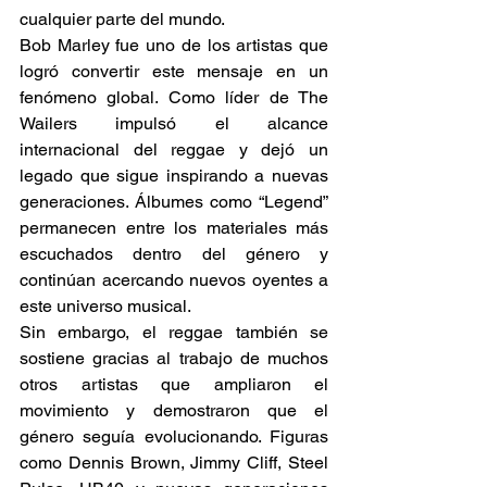
cualquier parte del mundo.
Bob Marley fue uno de los artistas que 
logró convertir este mensaje en un 
fenómeno global. Como líder de The 
Wailers impulsó el alcance 
internacional del reggae y dejó un 
legado que sigue inspirando a nuevas 
generaciones. Álbumes como “Legend” 
permanecen entre los materiales más 
escuchados dentro del género y 
continúan acercando nuevos oyentes a 
este universo musical.
Sin embargo, el reggae también se 
sostiene gracias al trabajo de muchos 
otros artistas que ampliaron el 
movimiento y demostraron que el 
género seguía evolucionando. Figuras 
como Dennis Brown, Jimmy Cliff, Steel 