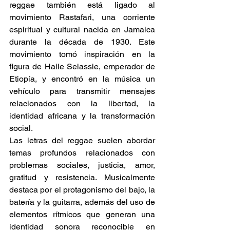
reggae también está ligado al 
movimiento Rastafari, una corriente 
espiritual y cultural nacida en Jamaica 
durante la década de 1930. Este 
movimiento tomó inspiración en la 
figura de Haile Selassie, emperador de 
Etiopía, y encontró en la música un 
vehículo para transmitir mensajes 
relacionados con la libertad, la 
identidad africana y la transformación 
social.
Las letras del reggae suelen abordar 
temas profundos relacionados con 
problemas sociales, justicia, amor, 
gratitud y resistencia. Musicalmente 
destaca por el protagonismo del bajo, la 
batería y la guitarra, además del uso de 
elementos rítmicos que generan una 
identidad sonora reconocible en 