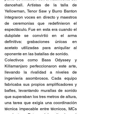
dancehall. Artistas de la talla de 
Yellowman, Tenor Saw y Burro Banton 
integraron voces en directo y maestros 
de ceremonias que redefinieron el 
espectáculo. Fue en esta era cuando el 
dubplate se convirtió en el arma 
definitiva: grabaciones únicas en 
acetato utilizadas para aniquilar al 
oponente en las batallas de sonido. 
Colectivos como Bass Odyssey y 
Killamanjaro perfeccionaron este arte, 
llevando la rivalidad a niveles de 
ingeniería asombrosos. Cada equipo 
fabricaba sus propios amplificadores y 
bafles, levantando murallas de sonido 
que superaban los tres metros de altura, 
una tarea que exigía una coordinación 
técnica impecable entre técnicos, MCs 