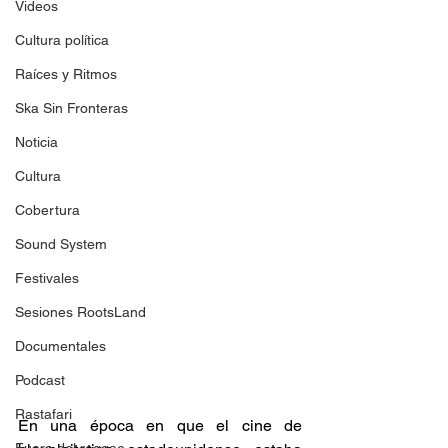
Videos
Cultura política
Raíces y Ritmos
Ska Sin Fronteras
Noticia
Cultura
Cobertura
Sound System
Festivales
Sesiones RootsLand
Documentales
Podcast
Rastafari
En una época en que el cine de 