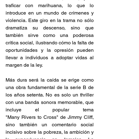
traficar con marihuana, lo que lo 
introduce en un mundo de crímenes y 
violencia. Este giro en la trama no sólo 
dramatiza su descenso, sino que 
también sirve como una poderosa 
crítica social, ilustrando cómo la falta de 
oportunidades y la opresión pueden 
llevar a individuos a adoptar vidas al 
margen de la ley. 
Más dura será la caída se erige como 
una obra fundamental de la serie B de 
los años setenta. No es solo un thriller 
con una banda sonora memorable, que 
incluye el popular tema 
"Many Rivers to Cross" de Jimmy Cliff, 
sino también un comentario social 
incisivo sobre la pobreza, la ambición y 