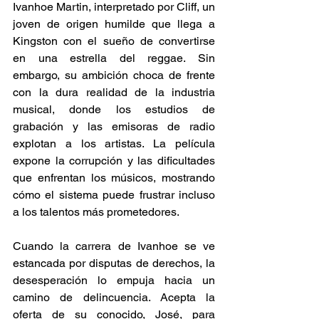
Ivanhoe Martin, interpretado por Cliff, un 
joven de origen humilde que llega a 
Kingston con el sueño de convertirse 
en una estrella del reggae. Sin 
embargo, su ambición choca de frente 
con la dura realidad de la industria 
musical, donde los estudios de 
grabación y las emisoras de radio 
explotan a los artistas. La película 
expone la corrupción y las dificultades 
que enfrentan los músicos, mostrando 
cómo el sistema puede frustrar incluso 
a los talentos más prometedores. 
Cuando la carrera de Ivanhoe se ve 
estancada por disputas de derechos, la 
desesperación lo empuja hacia un 
camino de delincuencia. Acepta la 
oferta de su conocido, José, para 