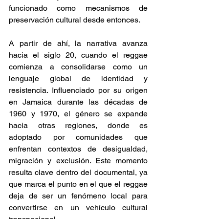
funcionado como mecanismos de 
preservación cultural desde entonces. 
A partir de ahí, la narrativa avanza 
hacia el siglo 20, cuando el reggae 
comienza a consolidarse como un 
lenguaje global de identidad y 
resistencia. Influenciado por su origen 
en Jamaica durante las décadas de 
1960 y 1970, el género se expande 
hacia otras regiones, donde es 
adoptado por comunidades que 
enfrentan contextos de desigualdad, 
migración y exclusión. Este momento 
resulta clave dentro del documental, ya 
que marca el punto en el que el reggae 
deja de ser un fenómeno local para 
convertirse en un vehículo cultural 