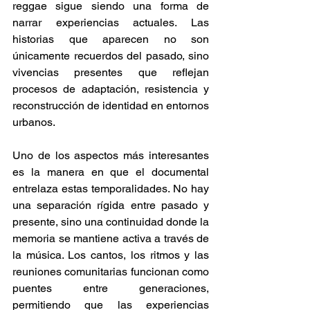
reggae sigue siendo una forma de 
narrar experiencias actuales. Las 
historias que aparecen no son 
únicamente recuerdos del pasado, sino 
vivencias presentes que reflejan 
procesos de adaptación, resistencia y 
reconstrucción de identidad en entornos 
urbanos. 
Uno de los aspectos más interesantes 
es la manera en que el documental 
entrelaza estas temporalidades. No hay 
una separación rígida entre pasado y 
presente, sino una continuidad donde la 
memoria se mantiene activa a través de 
la música. Los cantos, los ritmos y las 
reuniones comunitarias funcionan como 
puentes entre generaciones, 
permitiendo que las experiencias 