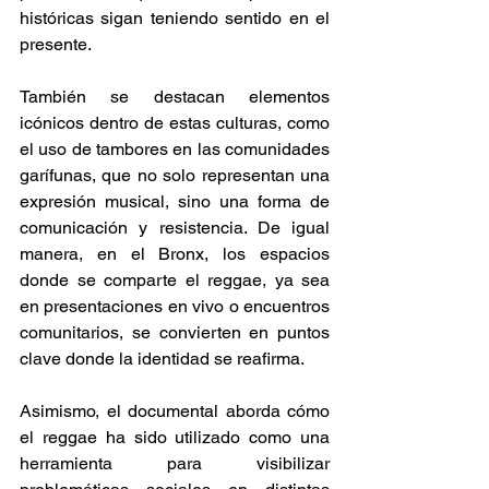
históricas sigan teniendo sentido en el 
presente. 
También se destacan elementos 
icónicos dentro de estas culturas, como 
el uso de tambores en las comunidades 
garífunas, que no solo representan una 
expresión musical, sino una forma de 
comunicación y resistencia. De igual 
manera, en el Bronx, los espacios 
donde se comparte el reggae, ya sea 
en presentaciones en vivo o encuentros 
comunitarios, se convierten en puntos 
clave donde la identidad se reafirma. 
Asimismo, el documental aborda cómo 
el reggae ha sido utilizado como una 
herramienta para visibilizar 