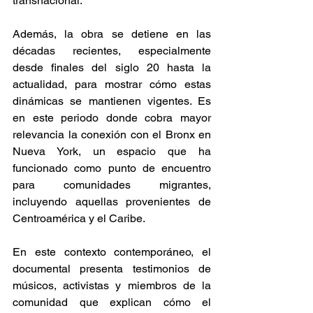
transnacional. 
Además, la obra se detiene en las 
décadas recientes, especialmente 
desde finales del siglo 20 hasta la 
actualidad, para mostrar cómo estas 
dinámicas se mantienen vigentes. Es 
en este periodo donde cobra mayor 
relevancia la conexión con el Bronx en 
Nueva York, un espacio que ha 
funcionado como punto de encuentro 
para comunidades migrantes, 
incluyendo aquellas provenientes de 
Centroamérica y el Caribe. 
En este contexto contemporáneo, el 
documental presenta testimonios de 
músicos, activistas y miembros de la 
comunidad que explican cómo el 