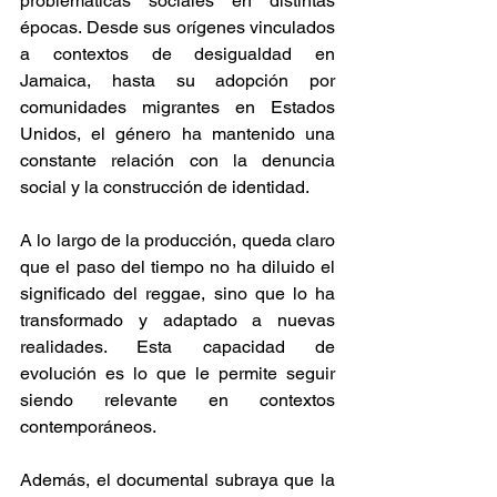
problemáticas sociales en distintas 
épocas. Desde sus orígenes vinculados 
a contextos de desigualdad en 
Jamaica, hasta su adopción por 
comunidades migrantes en Estados 
Unidos, el género ha mantenido una 
constante relación con la denuncia 
social y la construcción de identidad. 
A lo largo de la producción, queda claro 
que el paso del tiempo no ha diluido el 
significado del reggae, sino que lo ha 
transformado y adaptado a nuevas 
realidades. Esta capacidad de 
evolución es lo que le permite seguir 
siendo relevante en contextos 
contemporáneos. 
Además, el documental subraya que la 