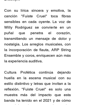
Con su lírica sincera y emotiva, la 
canción "Fuiste Cruel" toca fibras 
sensibles en cada oyente. La voz de 
Willy Rodríguez se convierte en un 
puñal que penetra el corazón, 
transmitiendo un mensaje de dolor y 
nostalgia. Los arreglos musicales, con 
la incorporación de flauta, ARP String 
Ensemble y coros, enriquecen aún más 
la experiencia auditiva. 
Cultura Profética continúa dejando 
huella en la escena musical con su 
estilo distintivo y letras que invitan a la 
reflexión. "Fuiste Cruel" es solo una 
muestra más del impacto que esta 
banda ha tenido en el 2021 y de cómo 