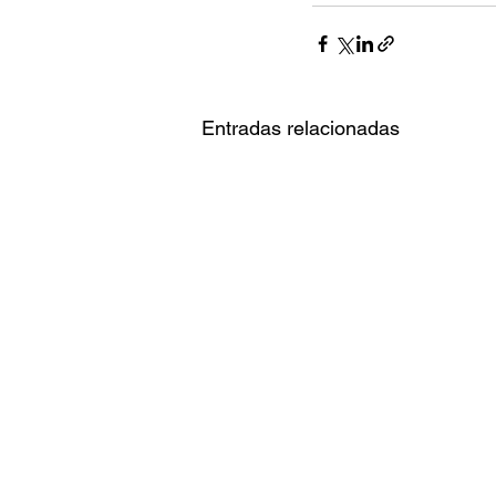
Entradas relacionadas