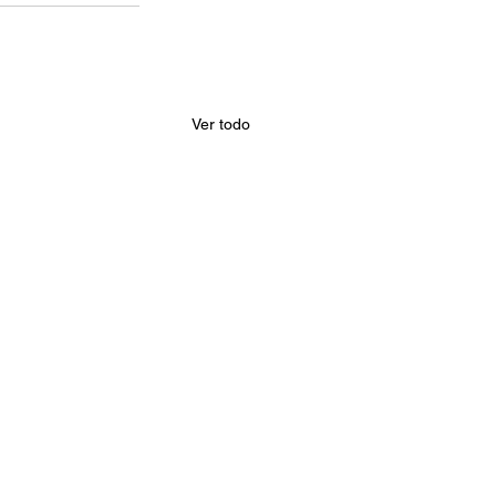
Ver todo