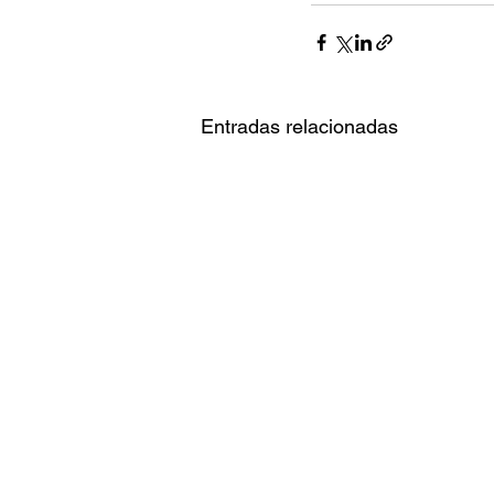
Entradas relacionadas