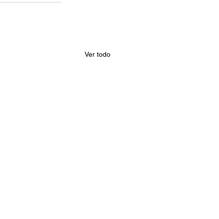
Ver todo