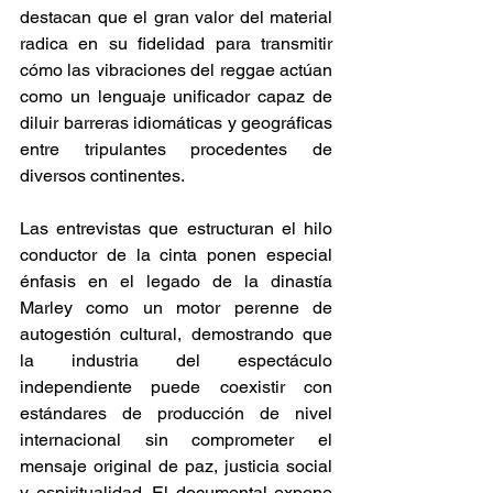
destacan que el gran valor del material 
radica en su fidelidad para transmitir 
cómo las vibraciones del reggae actúan 
como un lenguaje unificador capaz de 
diluir barreras idiomáticas y geográficas 
entre tripulantes procedentes de 
diversos continentes. 
Las entrevistas que estructuran el hilo 
conductor de la cinta ponen especial 
énfasis en el legado de la dinastía 
Marley como un motor perenne de 
autogestión cultural, demostrando que 
la industria del espectáculo 
independiente puede coexistir con 
estándares de producción de nivel 
internacional sin comprometer el 
mensaje original de paz, justicia social 
y espiritualidad. El documental expone 