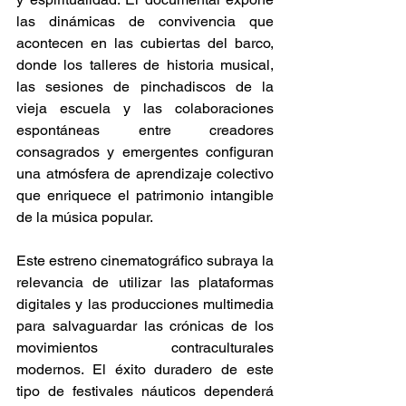
las dinámicas de convivencia que 
acontecen en las cubiertas del barco, 
donde los talleres de historia musical, 
las sesiones de pinchadiscos de la 
vieja escuela y las colaboraciones 
espontáneas entre creadores 
consagrados y emergentes configuran 
una atmósfera de aprendizaje colectivo 
que enriquece el patrimonio intangible 
de la música popular. 
Este estreno cinematográfico subraya la 
relevancia de utilizar las plataformas 
digitales y las producciones multimedia 
para salvaguardar las crónicas de los 
movimientos contraculturales 
modernos. El éxito duradero de este 
tipo de festivales náuticos dependerá 