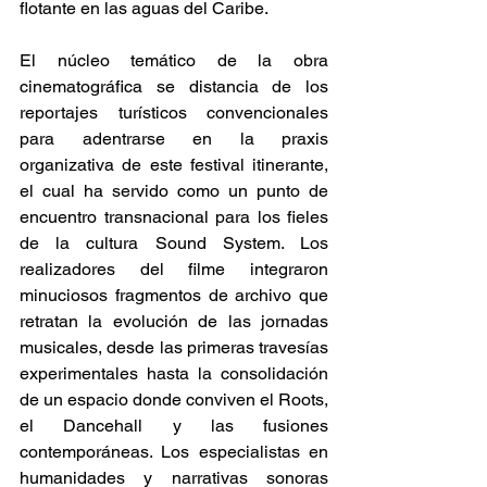
flotante en las aguas del Caribe. 
El núcleo temático de la obra 
cinematográfica se distancia de los 
reportajes turísticos convencionales 
para adentrarse en la praxis 
organizativa de este festival itinerante, 
el cual ha servido como un punto de 
encuentro transnacional para los fieles 
de la cultura Sound System. Los 
realizadores del filme integraron 
minuciosos fragmentos de archivo que 
retratan la evolución de las jornadas 
musicales, desde las primeras travesías 
experimentales hasta la consolidación 
de un espacio donde conviven el Roots, 
el Dancehall y las fusiones 
contemporáneas. Los especialistas en 
humanidades y narrativas sonoras 