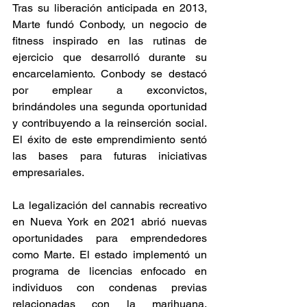
Tras su liberación anticipada en 2013, 
Marte fundó Conbody, un negocio de 
fitness inspirado en las rutinas de 
ejercicio que desarrolló durante su 
encarcelamiento. Conbody se destacó 
por emplear a exconvictos, 
brindándoles una segunda oportunidad 
y contribuyendo a la reinserción social. 
El éxito de este emprendimiento sentó 
las bases para futuras iniciativas 
empresariales. 
La legalización del cannabis recreativo 
en Nueva York en 2021 abrió nuevas 
oportunidades para emprendedores 
como Marte. El estado implementó un 
programa de licencias enfocado en 
individuos con condenas previas 
relacionadas con la marihuana, 