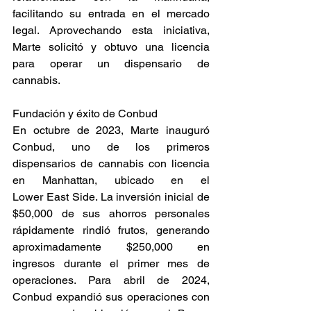
facilitando su entrada en el mercado 
legal. Aprovechando esta iniciativa, 
Marte solicitó y obtuvo una licencia 
para operar un dispensario de 
cannabis. 
Fundación y éxito de Conbud 
En octubre de 2023, Marte inauguró 
Conbud, uno de los primeros 
dispensarios de cannabis con licencia 
en Manhattan, ubicado en el 
Lower East Side. La inversión inicial de 
$50,000 de sus ahorros personales 
rápidamente rindió frutos, generando 
aproximadamente $250,000 en 
ingresos durante el primer mes de 
operaciones. Para abril de 2024, 
Conbud expandió sus operaciones con 