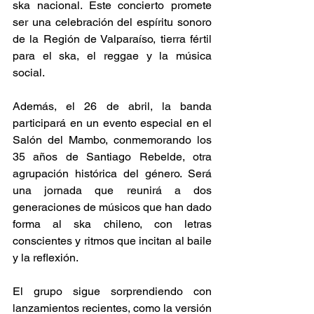
ska nacional. Este concierto promete 
ser una celebración del espíritu sonoro 
de la Región de Valparaíso, tierra fértil 
para el ska, el reggae y la música 
social. 
Además, el 26 de abril, la banda 
participará en un evento especial en el 
Salón del Mambo, conmemorando los 
35 años de Santiago Rebelde, otra 
agrupación histórica del género. Será 
una jornada que reunirá a dos 
generaciones de músicos que han dado 
forma al ska chileno, con letras 
conscientes y ritmos que incitan al baile 
y la reflexión. 
El grupo sigue sorprendiendo con 
lanzamientos recientes, como la versión 