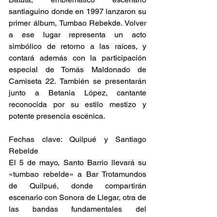
santiaguino donde en 1997 lanzaron su 
primer álbum, Tumbao Rebekde. Volver 
a ese lugar representa un acto 
simbólico de retorno a las raíces, y 
contará además con la participación 
especial de Tomás Maldonado de 
Camiseta 22. También se presentarán 
junto a Betania López, cantante 
reconocida por su estilo mestizo y 
potente presencia escénica. 
Fechas clave: Quilpué y Santiago 
Rebelde 
El 5 de mayo, Santo Barrio llevará su 
«tumbao rebelde» a Bar Trotamundos 
de Quilpué, donde compartirán 
escenario con Sonora de Llegar, otra de 
las bandas fundamentales del 