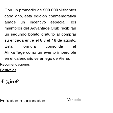
Con un promedio de 200 000 visitantes 
cada año, esta edición conmemorativa 
añade un incentivo especial: los 
miembros del Advantage Club recibirán 
un segundo boleto gratuito al comprar 
su entrada entre el 8 y el 18 de agosto. 
Esta fórmula consolida al 
Afrika Tage como un evento imperdible 
en el calendario veraniego de Viena. 
Recomendaciones
Festivales
Ver todo
Entradas relacionadas