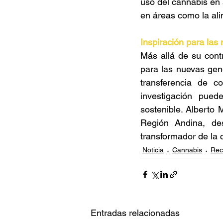
uso del cannabis en 
en áreas como la ali
Inspiración para las
Más allá de su contr
para las nuevas gen
transferencia de c
investigación pued
sostenible. Alberto 
Región Andina, de
transformador de la 
Noticia
Cannabis
Rec
Entradas relacionadas