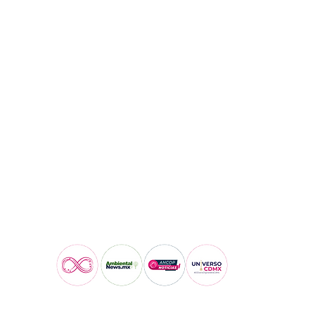
Visita también: