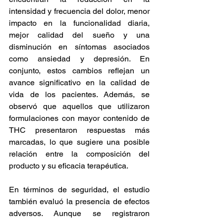
intensidad y frecuencia del dolor, menor 
impacto en la funcionalidad diaria, 
mejor calidad del sueño y una 
disminución en síntomas asociados 
como ansiedad y depresión. En 
conjunto, estos cambios reflejan un 
avance significativo en la calidad de 
vida de los pacientes. Además, se 
observó que aquellos que utilizaron 
formulaciones con mayor contenido de 
THC presentaron respuestas más 
marcadas, lo que sugiere una posible 
relación entre la composición del 
producto y su eficacia terapéutica. 
En términos de seguridad, el estudio 
también evaluó la presencia de efectos 
adversos. Aunque se registraron 