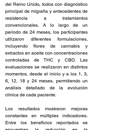
del Reino Unido, todos con diagnóstico 
principal de migraña y antecedentes de 
resistencia a tratamientos 
convencionales. A lo largo de un 
periodo de 24 meses, los participantes 
utilizaron diferentes formulaciones, 
incluyendo flores de cannabis y 
extractos en aceite con concentraciones 
controladas de THC y CBD. Las 
evaluaciones se realizaron en distintos 
momentos, desde el inicio y a los 1, 3, 
6, 12, 18 y 24 meses, permitiendo un 
análisis detallado de la evolución 
clínica de cada paciente. 
Los resultados mostraron mejoras 
constantes en múltiples indicadores. 
Entre los beneficios reportados se 
encuentran la reducción en la 