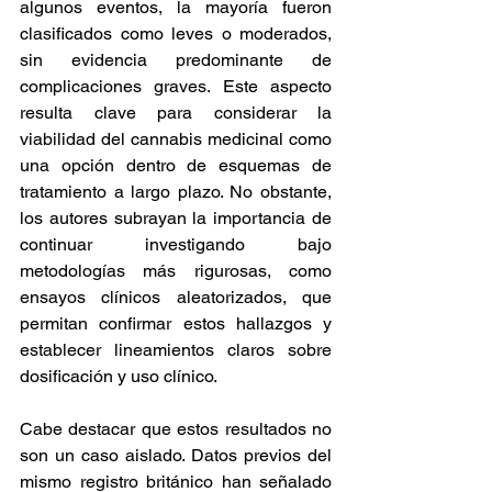
algunos eventos, la mayoría fueron 
clasificados como leves o moderados, 
sin evidencia predominante de 
complicaciones graves. Este aspecto 
resulta clave para considerar la 
viabilidad del cannabis medicinal como 
una opción dentro de esquemas de 
tratamiento a largo plazo. No obstante, 
los autores subrayan la importancia de 
continuar investigando bajo 
metodologías más rigurosas, como 
ensayos clínicos aleatorizados, que 
permitan confirmar estos hallazgos y 
establecer lineamientos claros sobre 
dosificación y uso clínico. 
Cabe destacar que estos resultados no 
son un caso aislado. Datos previos del 
mismo registro británico han señalado 