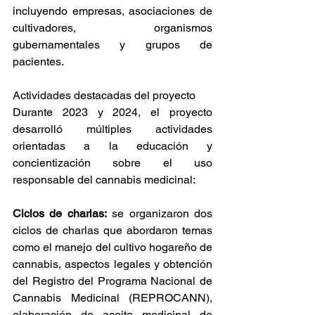
incluyendo empresas, asociaciones de 
cultivadores, organismos 
gubernamentales y grupos de 
pacientes. 
Actividades destacadas del proyecto 
Durante 2023 y 2024, el proyecto 
desarrolló múltiples actividades 
orientadas a la educación y 
concientización sobre el uso 
responsable del cannabis medicinal: 
Ciclos de charlas:
 se organizaron dos 
ciclos de charlas que abordaron temas 
como el manejo del cultivo hogareño de 
cannabis, aspectos legales y obtención 
del Registro del Programa Nacional de 
Cannabis Medicinal (REPROCANN), 
elaboración de aceite medicinal de 