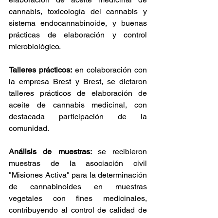
cannabis, toxicología del cannabis y 
sistema endocannabinoide, y buenas 
prácticas de elaboración y control 
microbiológico. 
Talleres prácticos:
 en colaboración con 
la empresa Brest y Brest, se dictaron 
talleres prácticos de elaboración de 
aceite de cannabis medicinal, con 
destacada participación de la 
comunidad. 
Análisis de muestras: 
se recibieron 
muestras de la asociación civil 
"Misiones Activa" para la determinación 
de cannabinoides en muestras 
vegetales con fines medicinales, 
contribuyendo al control de calidad de 