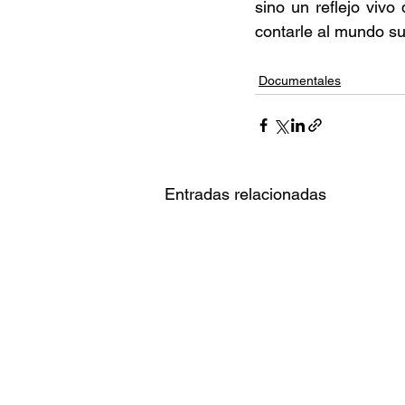
sino un reflejo vivo
contarle al mundo su
Documentales
Entradas relacionadas