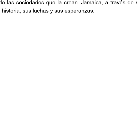
 de las sociedades que la crean. Jamaica, a través de s
 historia, sus luchas y sus esperanzas. 