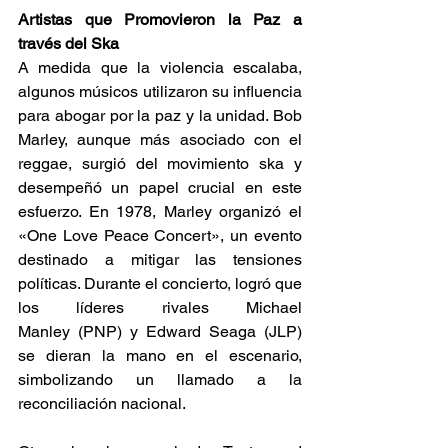
Artistas que Promovieron la Paz a 
través del Ska 
A medida que la violencia escalaba, 
algunos músicos utilizaron su influencia 
para abogar por la paz y la unidad. Bob 
Marley, aunque más asociado con el 
reggae, surgió del movimiento ska y 
desempeñó un papel crucial en este 
esfuerzo. En 1978, Marley organizó el 
«One Love Peace Concert», un evento 
destinado a mitigar las tensiones 
políticas. Durante el concierto, logró que 
los líderes rivales Michael 
Manley (PNP) y Edward Seaga (JLP) 
se dieran la mano en el escenario, 
simbolizando un llamado a la 
reconciliación nacional.  