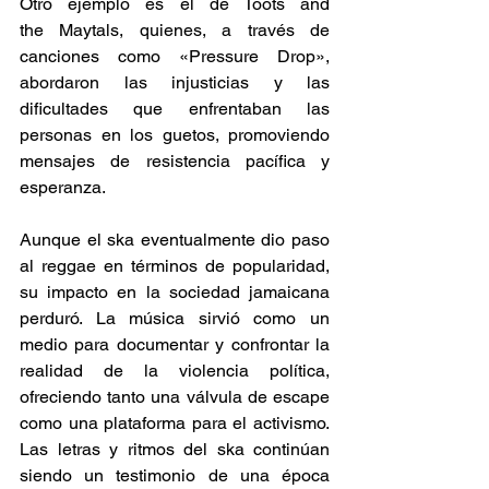
Otro ejemplo es el de Toots and 
the Maytals, quienes, a través de 
canciones como «Pressure Drop», 
abordaron las injusticias y las 
dificultades que enfrentaban las 
personas en los guetos, promoviendo 
mensajes de resistencia pacífica y 
esperanza. 
Aunque el ska eventualmente dio paso 
al reggae en términos de popularidad, 
su impacto en la sociedad jamaicana 
perduró. La música sirvió como un 
medio para documentar y confrontar la 
realidad de la violencia política, 
ofreciendo tanto una válvula de escape 
como una plataforma para el activismo. 
Las letras y ritmos del ska continúan 
siendo un testimonio de una época 