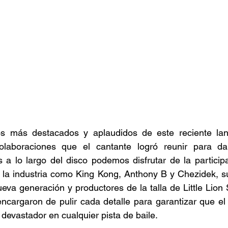
s más destacados y aplaudidos de este reciente lan
colaboraciones que el cantante logró reunir para da
a lo largo del disco podemos disfrutar de la participa
 la industria como King Kong, Anthony B y Chezidek, s
ueva generación y productores de la talla de Little Lion 
ncargaron de pulir cada detalle para garantizar que el
devastador en cualquier pista de baile. 