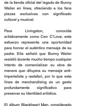
de la tienda oficial del legado de Bunny 
Wailer en línea, ofreciendo a los fans 
piezas exclusivas con significado 
cultural y musical. 
Para Livingston, conocida 
artísticamente como Cen C’Love, este 
esfuerzo representa una oportunidad 
para honrar el auténtico mensaje de su 
padre. Ella señaló que Bunny Wailer 
resistió durante mucho tiempo cualquier 
intento de comercializar su obra de 
manera que diluyera su mensaje anti-
imperialista y rastafari, por lo que esta 
línea de merchandising es un gesto 
profundamente significativo para 
preservar su identidad artística. 
El álbum Blackheart Man, considerado 