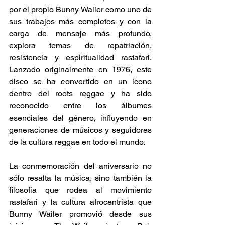
por el propio Bunny Wailer como uno de 
sus trabajos más completos y con la 
carga de mensaje más profundo, 
explora temas de repatriación, 
resistencia y espiritualidad rastafari. 
Lanzado originalmente en 1976, este 
disco se ha convertido en un ícono 
dentro del roots reggae y ha sido 
reconocido entre los álbumes 
esenciales del género, influyendo en 
generaciones de músicos y seguidores 
de la cultura reggae en todo el mundo. 
La conmemoración del aniversario no 
sólo resalta la música, sino también la 
filosofía que rodea al movimiento 
rastafari y la cultura afrocentrista que 
Bunny Wailer promovió desde sus 