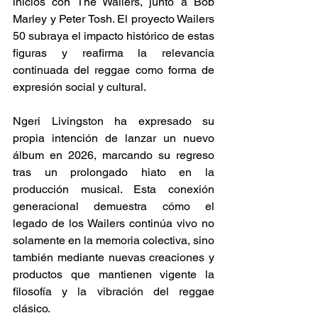
inicios con The Wailers, junto a Bob 
Marley y Peter Tosh. El proyecto Wailers 
50 subraya el impacto histórico de estas 
figuras y reafirma la relevancia 
continuada del reggae como forma de 
expresión social y cultural. 
Ngeri Livingston ha expresado su 
propia intención de lanzar un nuevo 
álbum en 2026, marcando su regreso 
tras un prolongado hiato en la 
producción musical. Esta conexión 
generacional demuestra cómo el 
legado de los Wailers continúa vivo no 
solamente en la memoria colectiva, sino 
también mediante nuevas creaciones y 
productos que mantienen vigente la 
filosofía y la vibración del reggae 
clásico. 