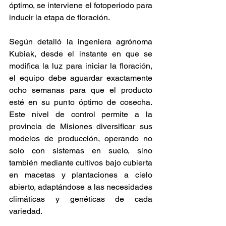
óptimo, se interviene el fotoperiodo para 
inducir la etapa de floración. 
Según detalló la ingeniera agrónoma 
Kubiak, desde el instante en que se 
modifica la luz para iniciar la floración, 
el equipo debe aguardar exactamente 
ocho semanas para que el producto 
esté en su punto óptimo de cosecha. 
Este nivel de control permite a la 
provincia de Misiones diversificar sus 
modelos de producción, operando no 
solo con sistemas en suelo, sino 
también mediante cultivos bajo cubierta 
en macetas y plantaciones a cielo 
abierto, adaptándose a las necesidades 
climáticas y genéticas de cada 
variedad. 