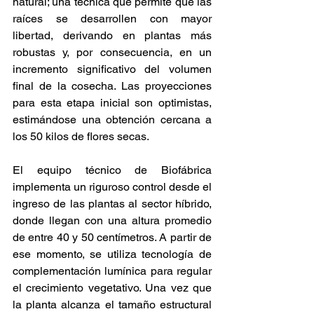
natural; una técnica que permite que las 
raíces se desarrollen con mayor 
libertad, derivando en plantas más 
robustas y, por consecuencia, en un 
incremento significativo del volumen 
final de la cosecha. Las proyecciones 
para esta etapa inicial son optimistas, 
estimándose una obtención cercana a 
los 50 kilos de flores secas. 
El equipo técnico de Biofábrica 
implementa un riguroso control desde el 
ingreso de las plantas al sector híbrido, 
donde llegan con una altura promedio 
de entre 40 y 50 centímetros. A partir de 
ese momento, se utiliza tecnología de 
complementación lumínica para regular 
el crecimiento vegetativo. Una vez que 
la planta alcanza el tamaño estructural 