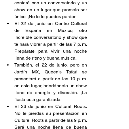
contará con un conversatorio y un 
show en un lugar que promete ser 
único. ¡No te lo puedes perder! 
El 22 de junio en Centro Cultural 
de España en México, otro 
increíble conversatorio y show que 
te hará vibrar a partir de las 7 p. m. 
Prepárate para vivir una noche 
llena de ritmo y buena música. 
También, el 22 de junio, pero en 
Jardín MX, Queen's Tafari se 
presentará a partir de las 10 p. m. 
en este lugar, brindándote un show 
lleno de energía y diversión. ¡La 
fiesta está garantizada! 
El 23 de junio en Cultural Roots. 
No te pierdas su presentación en 
Cultural Roots a partir de las 9 p. m. 
Será una noche llena de buena 