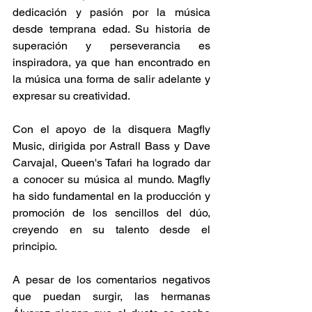
dedicación y pasión por la música 
desde temprana edad. Su historia de 
superación y perseverancia es 
inspiradora, ya que han encontrado en 
la música una forma de salir adelante y 
expresar su creatividad. 
Con el apoyo de la disquera Magfly 
Music, dirigida por Astrall Bass y Dave 
Carvajal, Queen's Tafari ha logrado dar 
a conocer su música al mundo. Magfly 
ha sido fundamental en la producción y 
promoción de los sencillos del dúo, 
creyendo en su talento desde el 
principio. 
A pesar de los comentarios negativos 
que puedan surgir, las hermanas 