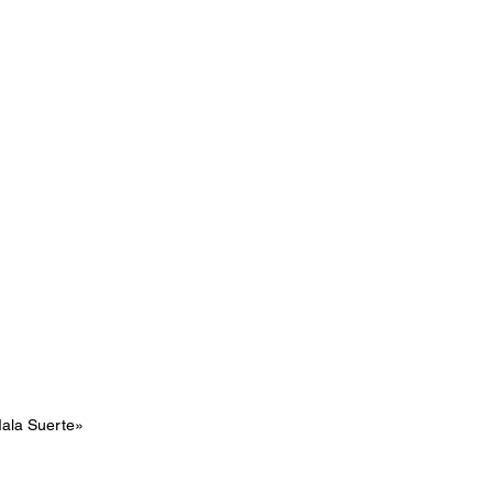
ala Suerte» 