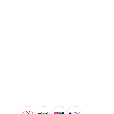
Visita también: