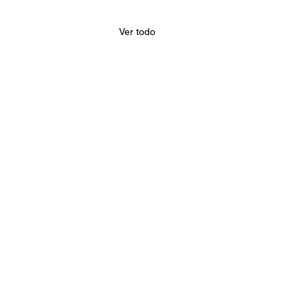
Ver todo