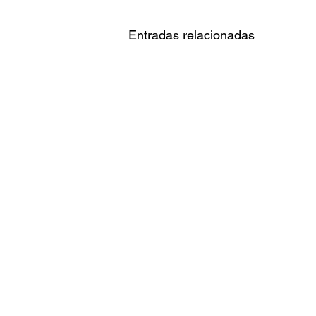
Entradas relacionadas