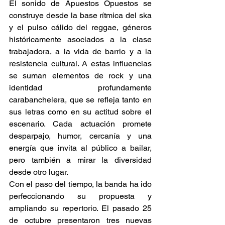
El sonido de Apuestos Opuestos se 
construye desde la base rítmica del ska 
y el pulso cálido del reggae, géneros 
históricamente asociados a la clase 
trabajadora, a la vida de barrio y a la 
resistencia cultural. A estas influencias 
se suman elementos de rock y una 
identidad profundamente 
carabanchelera, que se refleja tanto en 
sus letras como en su actitud sobre el 
escenario. Cada actuación promete 
desparpajo, humor, cercanía y una 
energía que invita al público a bailar, 
pero también a mirar la diversidad 
desde otro lugar. 
Con el paso del tiempo, la banda ha ido 
perfeccionando su propuesta y 
ampliando su repertorio. El pasado 25 
de octubre presentaron tres nuevas 