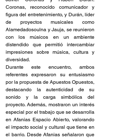
Coronas, reconocido comunicador y 
figura del entretenimiento, y Durán, líder 
de proyectos musicales como 
Alamedadosoulna y Jauja, se reunieron 
con los músicos en un ambiente 
distendido que permitió intercambiar 
impresiones sobre música, cultura y 
diversidad. 
Durante este encuentro, ambos 
referentes expresaron su entusiasmo 
por la propuesta de Apuestos Opuestos, 
destacando la autenticidad de su 
sonido y la carga simbólica del 
proyecto. Además, mostraron un interés 
especial por el trabajo que se desarrolla 
en Afanias Espacio Abierto, valorando 
el impacto social y cultural que tiene en 
el barrio. Desde Afanias señalaron que 