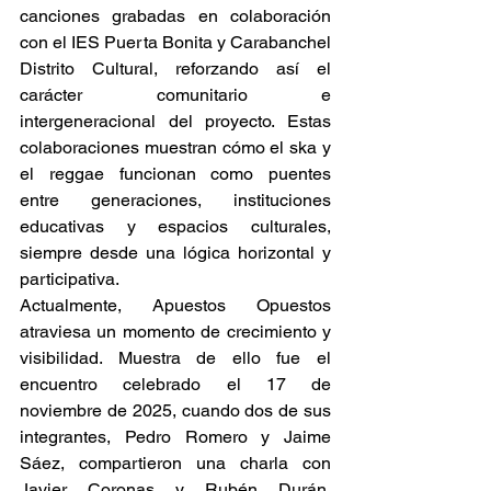
canciones grabadas en colaboración 
con el IES Puerta Bonita y Carabanchel 
Distrito Cultural, reforzando así el 
carácter comunitario e 
intergeneracional del proyecto. Estas 
colaboraciones muestran cómo el ska y 
el reggae funcionan como puentes 
entre generaciones, instituciones 
educativas y espacios culturales, 
siempre desde una lógica horizontal y 
participativa. 
Actualmente, Apuestos Opuestos 
atraviesa un momento de crecimiento y 
visibilidad. Muestra de ello fue el 
encuentro celebrado el 17 de 
noviembre de 2025, cuando dos de sus 
integrantes, Pedro Romero y Jaime 
Sáez, compartieron una charla con 
Javier Coronas y Rubén Durán. 