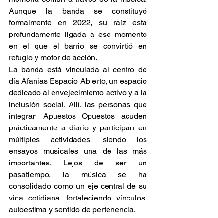
Aunque la banda se constituyó 
formalmente en 2022, su raíz está 
profundamente ligada a ese momento 
en el que el barrio se convirtió en 
refugio y motor de acción. 
La banda está vinculada al centro de 
día Afanias Espacio Abierto, un espacio 
dedicado al envejecimiento activo y a la 
inclusión social. Allí, las personas que 
integran Apuestos Opuestos acuden 
prácticamente a diario y participan en 
múltiples actividades, siendo los 
ensayos musicales una de las más 
importantes. Lejos de ser un 
pasatiempo, la música se ha 
consolidado como un eje central de su 
vida cotidiana, fortaleciendo vínculos, 
autoestima y sentido de pertenencia. 