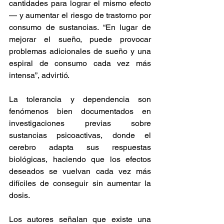
cantidades para lograr el mismo efecto
— y aumentar el riesgo de trastorno por 
consumo de sustancias. “En lugar de 
mejorar el sueño, puede provocar 
problemas adicionales de sueño y una 
espiral de consumo cada vez más 
intensa”, advirtió. 
La tolerancia y dependencia son 
fenómenos bien documentados en 
investigaciones previas sobre 
sustancias psicoactivas, donde el 
cerebro adapta sus respuestas 
biológicas, haciendo que los efectos 
deseados se vuelvan cada vez más 
difíciles de conseguir sin aumentar la 
dosis. 
Los autores señalan que existe una 