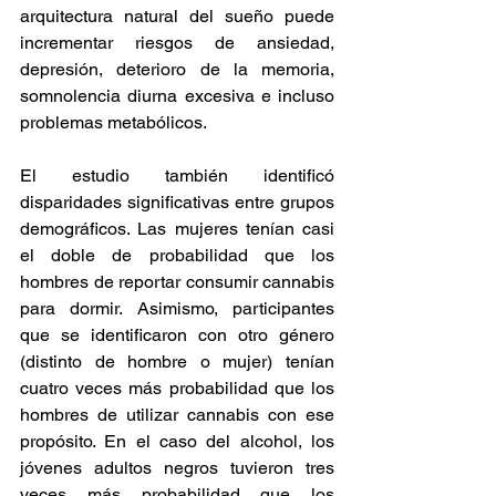
arquitectura natural del sueño puede 
incrementar riesgos de ansiedad, 
depresión, deterioro de la memoria, 
somnolencia diurna excesiva e incluso 
problemas metabólicos. 
El estudio también identificó 
disparidades significativas entre grupos 
demográficos. Las mujeres tenían casi 
el doble de probabilidad que los 
hombres de reportar consumir cannabis 
para dormir. Asimismo, participantes 
que se identificaron con otro género 
(distinto de hombre o mujer) tenían 
cuatro veces más probabilidad que los 
hombres de utilizar cannabis con ese 
propósito. En el caso del alcohol, los 
jóvenes adultos negros tuvieron tres 
veces más probabilidad que los 