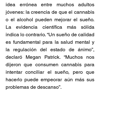
idea errónea entre muchos adultos 
jóvenes: la creencia de que el cannabis 
o el alcohol pueden mejorar el sueño. 
La evidencia científica más sólida 
indica lo contrario. “Un sueño de calidad 
es fundamental para la salud mental y 
la regulación del estado de ánimo”, 
declaró Megan Patrick. “Muchos nos 
dijeron que consumen cannabis para 
intentar conciliar el sueño, pero que 
hacerlo puede empeorar aún más sus 
problemas de descanso”. 