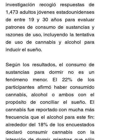
investigación recogió respuestas de 
1,473 adultos jóvenes estadounidenses 
de entre 19 y 30 años para evaluar 
patrones de consumo de sustancias y 
razones de uso, incluyendo la tentativa 
de uso de cannabis y alcohol para 
inducir el sueño. 
Según los resultados, el consumo de 
sustancias para dormir no es un 
fenómeno menor. El 22% de los 
participantes afirmó haber consumido 
cannabis, alcohol o ambos con el 
propósito de conciliar el sueño. El 
cannabis fue reportado con mucha más 
frecuencia que el alcohol para este fin: 
alrededor del 18% de los encuestados 
declaró consumir cannabis con la 
intención de dormir, mientras que sólo 