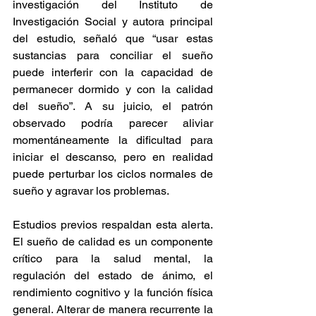
investigación del Instituto de 
Investigación Social y autora principal 
del estudio, señaló que “usar estas 
sustancias para conciliar el sueño 
puede interferir con la capacidad de 
permanecer dormido y con la calidad 
del sueño”. A su juicio, el patrón 
observado podría parecer aliviar 
momentáneamente la dificultad para 
iniciar el descanso, pero en realidad 
puede perturbar los ciclos normales de 
sueño y agravar los problemas. 
Estudios previos respaldan esta alerta. 
El sueño de calidad es un componente 
crítico para la salud mental, la 
regulación del estado de ánimo, el 
rendimiento cognitivo y la función física 
general. Alterar de manera recurrente la 