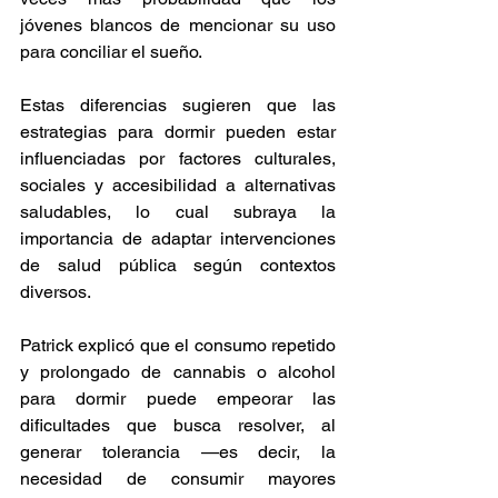
jóvenes blancos de mencionar su uso 
para conciliar el sueño. 
Estas diferencias sugieren que las 
estrategias para dormir pueden estar 
influenciadas por factores culturales, 
sociales y accesibilidad a alternativas 
saludables, lo cual subraya la 
importancia de adaptar intervenciones 
de salud pública según contextos 
diversos. 
Patrick explicó que el consumo repetido 
y prolongado de cannabis o alcohol 
para dormir puede empeorar las 
dificultades que busca resolver, al 
generar tolerancia —es decir, la 
necesidad de consumir mayores 