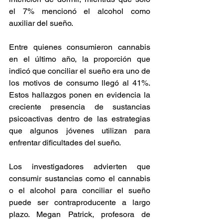
el 7% mencionó el alcohol como 
auxiliar del sueño. 
Entre quienes consumieron cannabis 
en el último año, la proporción que 
indicó que conciliar el sueño era uno de 
los motivos de consumo llegó al 41%. 
Estos hallazgos ponen en evidencia la 
creciente presencia de sustancias 
psicoactivas dentro de las estrategias 
que algunos jóvenes utilizan para 
enfrentar dificultades del sueño. 
Los investigadores advierten que 
consumir sustancias como el cannabis 
o el alcohol para conciliar el sueño 
puede ser contraproducente a largo 
plazo. Megan Patrick, profesora de 