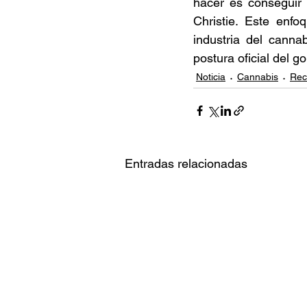
hacer es conseguir 
Christie. Este enf
industria del cann
postura oficial del go
Noticia
Cannabis
Rec
Entradas relacionadas