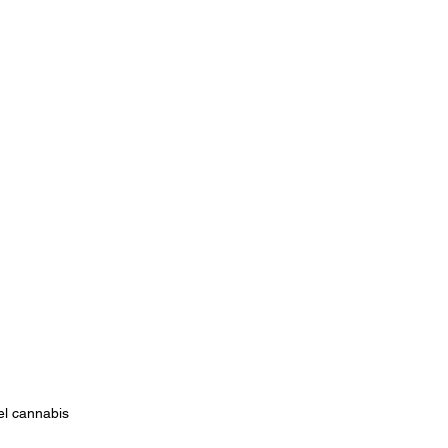
el cannabis 