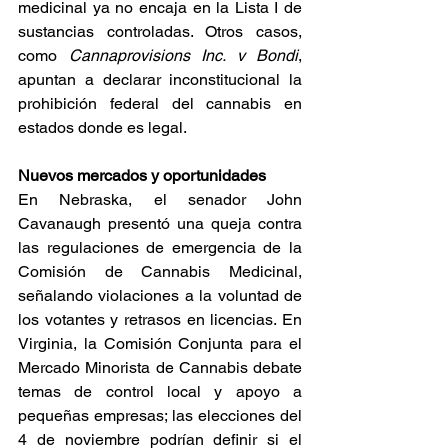
medicinal ya no encaja en la Lista I de 
sustancias controladas. Otros casos, 
como 
Cannaprovisions Inc. v Bondi
, 
apuntan a declarar inconstitucional la 
prohibición federal del cannabis en 
estados donde es legal. 
Nuevos mercados y oportunidades
En Nebraska, el senador John 
Cavanaugh presentó una queja contra 
las regulaciones de emergencia de la 
Comisión de Cannabis Medicinal, 
señalando violaciones a la voluntad de 
los votantes y retrasos en licencias. En 
Virginia, la Comisión Conjunta para el 
Mercado Minorista de Cannabis debate 
temas de control local y apoyo a 
pequeñas empresas; las elecciones del 
4 de noviembre podrían definir si el 